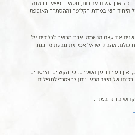
הזה. אכן עשינו עבירות, חטאים ופשעים בשנה
דל היחיד הוא במידת הקליפה וההסתרה האופפת
שנים את עצם הנשמה. אדם הרואה לכלוכים על
את כולם. אהבת ישראל אמיתית נובעת מהבנת
אין רע יורד מן השמיים. כל הקשיים והייסורים
בכוחו של היצר הרע. ניתן להצטרף לתפילות
קדוש ביותר בשנה.
ס