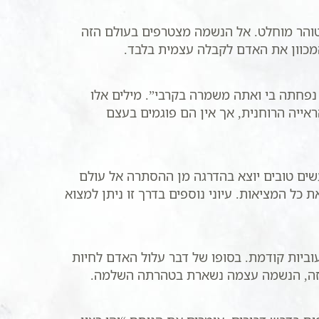
טוהר מוחלט. אל הנשמה מצטרפים בעולם הזה
המכוון את האדם לקבלה עצמית בלבד.
פחתה בי ואתה משמרה בקרבי”. מילים אלו
ייה הרוחנית, אך אין הם פוגמים בעצם
ים טובים יוצא בהדרגה מן ההסתרה אל עולם
 כל המציאות. עיוני נוספים בדרך זו ניתן למצוא
ביות קודמת. בסופו של דבר עלול האדם לחיות
צב זה, הנשמה עצמה נשארת בטהרתה השלמה.