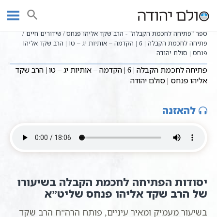
Ski
שיעורי וידאו
שיעורי קבלה כתבי אשלג
עמוד ראשי
t
פתיחה לחכמת הקבלה
conten
ספר "פתיחה לחכמת הקבלה" - הרב שקד אליהו פנחס
שידורים חיים
פתיחה לחכמת הקבלה | 6 | הקדמה – אותיות יג – טו | הרב שקד אליהו
פנחס | סולם יהודה
פתיחה לחכמת הקבלה | 6 | הקדמה – אותיות יג – טו | הרב שקד
אליהו פנחס | סולם יהודה
להאזנה
יסודות הפתיחה לחכמת הקבלה בשיעורו
של הרב שקד אליהו פנחס שליט”א
בשיעור מעמיק ומאיר עיניים, פותח הרה”ח הרב שקד