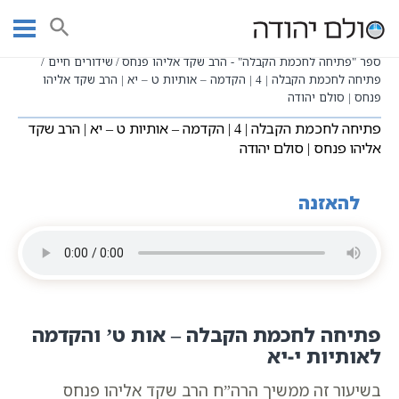
Ski
שיעורי וידאו
שיעורי קבלה כתבי אשלג
עמוד ראשי
t
פתיחה לחכמת הקבלה
conten
ספר "פתיחה לחכמת הקבלה" - הרב שקד אליהו פנחס
שידורים חיים
פתיחה לחכמת הקבלה | 4 | הקדמה – אותיות ט – יא | הרב שקד אליהו
פנחס | סולם יהודה
פתיחה לחכמת הקבלה | 4 | הקדמה – אותיות ט – יא | הרב שקד
אליהו פנחס | סולם יהודה
להאזנה
פתיחה לחכמת הקבלה – אות ט’ והקדמה
לאותיות י-יא
בשיעור זה ממשיך הרה”ח הרב שקד אליהו פנחס