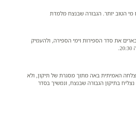
 מי הטוב יותר. הגבורה שבנצח מלמדת
רים את סדר הספירות וימי הספירה, ולהעמיק
2.
ההצלחה האמיתית באה מתוך מסגרת של תיקון, ולא
נצליח בתיקון הגבורה שבנצח, ונמשיך בסדר