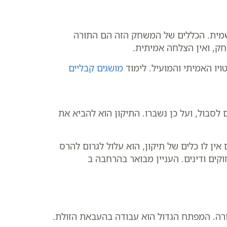
שמית. הכללים של המשחק הזה הם התורה
חק, ואין הצלחה אמיתית.
יו האמיתי והמועיל. לימוד
מושגים קבליים
 לסבול, ועל כן נשברו. התיקון הוא להביא את
ין לו כלים של תיקון, הוא עלול לגרום להרס
קים ודינים. העניין מבואר בהרחבה ב
תורה. המפתח הגדול הוא עבודה בהעבאת הזולת.