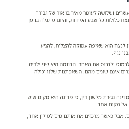
שרים ושלושה לעומר מאיר בו אור של גבורה
ח כלולות כל שבע המידות, והיום מתגלה בו פן
ון לנצח הוא שאיפה עמוקה להצליח, להגיע
י נגף.
לרמוס ולדרוס את האחר. הדוגמה היא שני ילדים
רים אינם שונים מהם. השאפתנות שלנו יכולה
דינה נגזרת מלשון דין, כי מדינה היא מקום שיש
 אל מקום אחד.
 אבל כאשר מרכזים את אותם מים לסילון אחד,