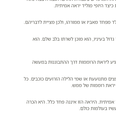
יצד היופי מוליד יראה אמיתית.
 מפחד מאביו או ממורהו, ולכן מציית לדבריהם.
ול בעיניו, הוא מוכן לשרתו בלב שלם. הוא
הגיע ליראת הרוממות דרך ההתבוננות במעשה
צים מתנועעת או שמי הלילה הזרועים כוכבים. כל
 יראת רוממות של ממש.
אמיתית. היראה הזו איננה פחד כלל. היא הכרה
יו בעולמות כולם.