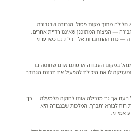
 חלילה מתוך מקום פסול. הגבורה שבגבורה —
רה — הניצוח המתוכנן שאיננו רדיית אחרים.
ה — כוח ההתחברות אל הזולת גם כשדעותיו
מנהל במקום העבודה או סתם אדם שחוסה בו
מעניקה לו את היכולת להפעיל את תכונת הגבורה
ל העם אך גם מגבילה אותו לחוקה מלמעלה — כך
ת רוח לבורא יתברך. המלכות שבגבורה היא
ע אמיתי.