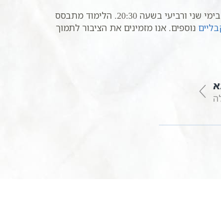
המתקיימים בימי שני ורביעי בשעה 20:30. הלימוד מתבסס
בליים
נוספים. אנו מזמינים את הציבור לתמוך
א