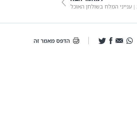
| ענייני המלח בשולחן האוכל
הדפס מאמר זה