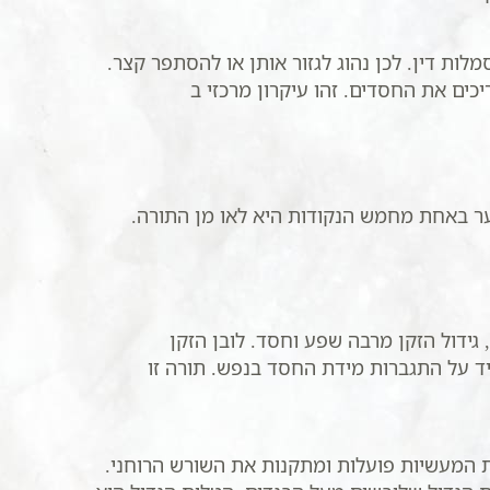
ת דין. לכן נהוג לגזור אותן או להסתפר קצר.
כים את החסדים. זהו עיקרון מרכזי ב
ער באחת מחמש הנקודות היא לאו מן התורה.
ידול הזקן מרבה שפע וחסד. לובן הזקן
ד על התגברות מידת החסד בנפש. תורה זו
 המעשיות פועלות ומתקנות את השורש הרוחני.