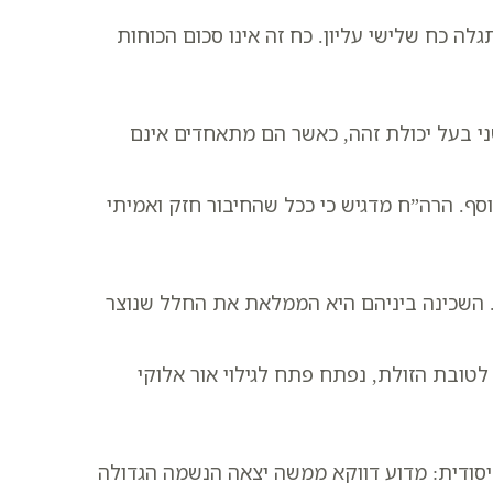
לה כח שלישי עליון. כח זה אינו סכום הכוחות
י בעל יכולת זהה, כאשר הם מתאחדים אינם
ף. הרה”ח מדגיש כי ככל שהחיבור חזק ואמיתי
ם. השכינה ביניהם היא הממלאת את החלל שנוצר
לטובת הזולת, נפתח פתח לגילוי אור אלוקי
סודית: מדוע דווקא ממשה יצאה הנשמה הגדולה