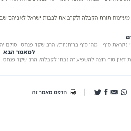
ת מעיינות תורת הקבלה ולקרב את לבבות ישראל לאביהם ש
ם
 נקראת סוף – מהו סוף ברוחניות? הרב שקד פנחס | סולם יה
למאמר הבא
 דאין סוף רוצה להשפיע זה נבחן לקבלה? הרב שקד פנחס
הדפס מאמר זה