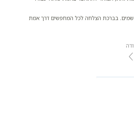
בשמים. בברכת הצלחה לכל המחפשים דרך אמת
ודה