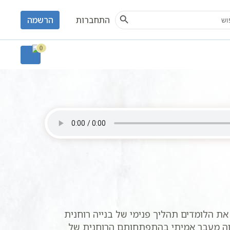
Search Button
S
התחברות
הרשמה
ורים
חסידות כללי
0
את הלומדים תהליך פנימי של בנייה רוחנית
הווה מעבר אמיתי בהתפתחותם הרוחנית של