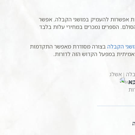
שיעורים החיים נפתחת אפשרות להעמיק במושגי הקבלה. אפשר
סולם. הספרים נמכרים במחירי עלות בלבד
ושגי הקבלה
בצורה מסודרת מאפשר התקדמות
אמיתית במפעל הקדוש הזה לדורות.
בלה | אשלג
א