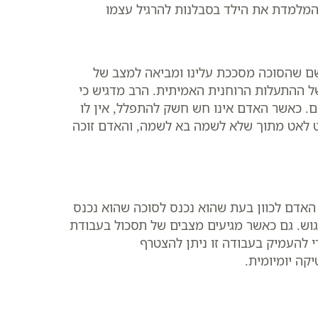
 המלמדת את הילד בסבלנות להרגיל עצמו
ם שהסוכה מסככת עלינו ומביאה למצב של
 של ההתעלות הרוחנית האמיתית. הרב מדגיש כי
 כאשר האדם אינו חש חשק להתפלל, אין לו
אט לאט מתוך שלא לשמה בא לשמה, והאדם זוכה
האדם לכוון בעת שהוא נכנס לסוכה שהוא נכנס
וש. גם כאשר מגיעים מצבים של תסכול בעבודת
י להעמיק בעבודה זו ניתן להצטרף