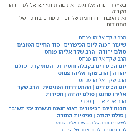
בשיעורי תורה אלו נלמד את מהות חגי ישראל לפי הזוהר
הקדוש
ואת העבודה הרוחנית של יום הכיפורים בדרכה של
החסידות
הרב שקד אליהו פנחס
שיעור הכנה ליום הכיפורים | סוד החיים הטובים |
סולם יהודה | הרב שקד אליהו פנחס
הרב שקד אליהו פנחס
יום הכיפורים בקבלה וחסידות | המתיקות | סולם
יהודה | הרב שקד אליהו פנחס
הרב שקד אליהו פנחס
יום הכיפורים | ההתעוררות הפנימית | הרב שקד
אליהו פחנס | סולם יהודה | חסידות
הרב אסף אהרון מכבי
הכנה ליום הכיפורים ראש השנה ועשרת ימי תשובה
| סולם יהודה | פנימיות התורה
לשיעורי התורה של הרב שקד אליהו פנחס
לחנות ספרי קבלה וחסידות של המרכז