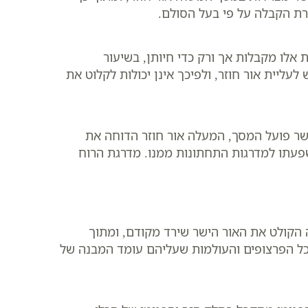
רת הקבלה על פי בעל הסולם.
 אלו מקבלות אך ורק כדי חיותן, בשיעור
עליית אור חוזר, ולפיכך אינן יכולות לקלוט את
שר פועל המסך, המעלה אור חוזר הדוחה את
שפעתו למדרגות התחתונות ממנו. מדרגת הרוח
 הקולט את האור הישר שירד מקודם, ומתוך
כל הפרצופים והעולמות שעליהם עומד המבנה של