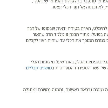
הפנימי מתקבל בחלק הזך והפנימי של הכלי,
ן לא נכנסה אל תוך הכלי עצמו.
 להימלט, הארה בטוחה ודאית שבסופו של דבר
ה בפועל. מתוך הבנה זו מלמד הרב שהאור
כגורם המזכך את הכלי עד שיהיה ראוי לקבלם
ל בפנימיות הכלי, בעוד שעל חיצוניות הכלי
ה של עשר הספירות המפורטות ב
מושגים קבליים
.
ה נמוכה נבראת ראשונה, וממנה נמשכת ומתגלה