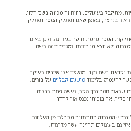
ות, מתקבל בעיגולים. ריווח זה מכונה בשם חלון,
ת האור בנהצה, באופן שאם נסתלק המסך נסתלק
תלקות המסך גורמת חושך במדרגה. ולכן באים
דרגה ולא יוצא מן הוויתו, ומגדירים זה בשם
ת נקראת בשם נקב. מושגים אלו שייכים בעיקר
אפשר להעמיק בלימוד
מושגים קבליים
על בורים.
ת שבאור חוזר דרך הקב, נעשה פחת בכלים
ן בקיר, אך בזכותו נכנס אור לחדר.
 דרך שהמדרגה התחתונה מקבלת מן העליונה.
זי גם בעיגולים תהיינה עשר מדרגות.