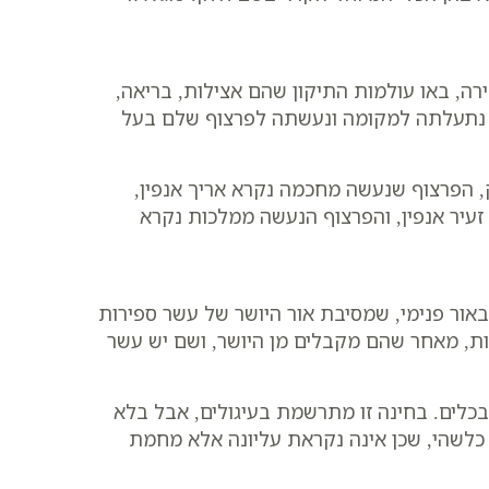
ה, באו עולמות התיקון שהם אצילות, בריאה,
ם, נתעלתה למקומה ונעשתה לפרצוף שלם בעל
 הפרצוף שנעשה מחכמה נקרא אריך אנפין,
עיר אנפין, והפרצוף הנעשה ממלכות נקרא
באור פנימי, שמסיבת אור היושר של עשר ספירות
ות, מאחר שהם מקבלים מן היושר, ושם יש עשר
בכלים. בחינה זו מתרשמת בעיגולים, אבל בלא
 כלשהי, שכן אינה נקראת עליונה אלא מחמת