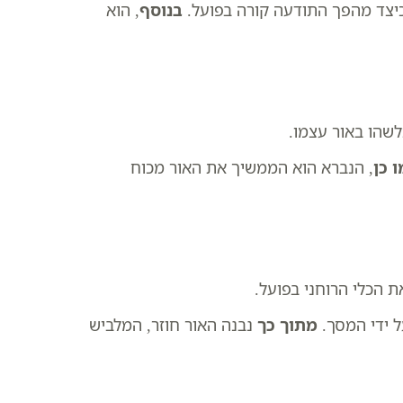
כיצד מהפך התודעה קורה בפועל.
בנוסף
, הוא
לשהו באור עצמו.
 כן
, הנברא הוא הממשיך את האור מכוח
 הכלי הרוחני בפועל.
ל ידי המסך.
מתוך כך
נבנה האור חוזר, המלביש