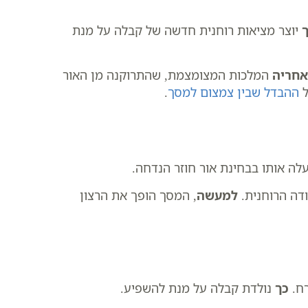
יוצר מציאות רוחנית חדשה של קבלה על מנת
אחריה
המלכות המצומצמת, שהתרוקנה מן האור
ל
ההבדל שבין צמצום למסך
.
ה אותו בבחינת אור חוזר הנדחה.
דה הרוחנית.
למעשה
, המסך הופך את הרצון
רח.
כך
נולדת קבלה על מנת להשפיע.