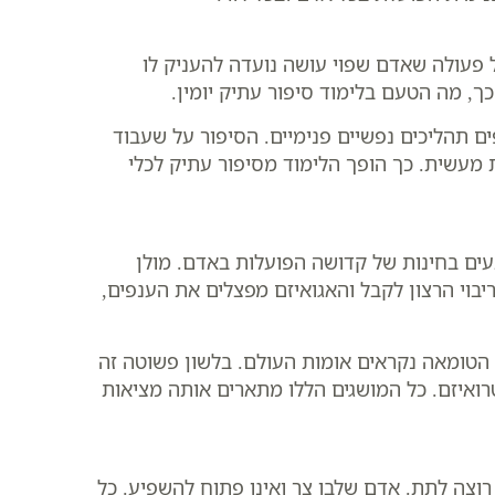
 פעולה שאדם שפוי עושה נועדה להעניק לו
ך, מה הטעם בלימוד סיפור עתיק יומין.
ם תהליכים נפשיים פנימיים. הסיפור על שעבוד
 מעשית. כך הופך הלימוד מסיפור עתיק לכלי
ים בחינות של קדושה הפועלות באדם. מולן
בוי הרצון לקבל והאגואיזם מפצלים את הענפים,
הטומאה נקראים אומות העולם. בלשון פשוטה זה
טרואיזם. כל המושגים הללו מתארים אותה מציאות
רוצה לתת. אדם שלבו צר ואינו פתוח להשפיע. כל