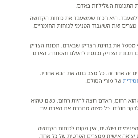
 התכונות השליליות באדם.
 ולשעבד. היא הכוח שמשעבד את כוחות הקדושה
 מצרים ואת השעבוד הפנימי לכוחות החומריים.
ף מסמל את בחינת הצדיק שבאדם. תכונת הצדיק
בו תכונת הצדיק נכנסת להעלם והסתרה. האדם
 זה אחר זה. כל מצב בונה את הבא אחריו.
סידית
של מורי הסולם.
הוא רחום, האדם רוצה להיות רחום. כשם שהוא
לבקר חולים. כל מצוה מחברת את האדם עם
הפנימיים שולטים, אין מקום לכוחות הקדושה
 יציאה אישית ממצרים הפרטית של כל אחד.