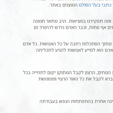
כתבי בעל הסולם
המוצגים באתר.
ומה תפקידנו במציאות. הרב מתאר תמונה
ים אף פחות, וכבר האדם נדרש להיפרד מן
א מתוך הסתכלות רחבה על כל האנושות. כל אדם
אדם הוא לסייע לאנושות להגיע לתכליתה
המתים, הרצון לקבל המתוקן יקום לתחייה בכל
נברא לקבל את כל האור הרצוי וממומשת
בחינה אחרת בהתפתחות הנפש בעבודתה