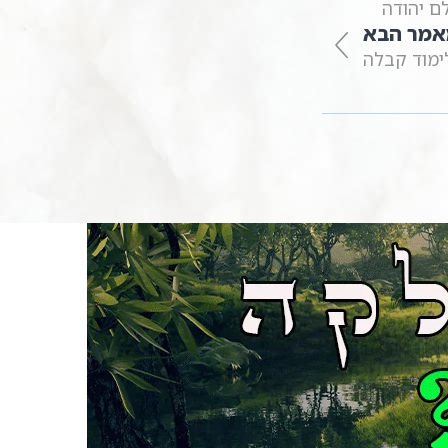
ם יהודה
אמר הבא