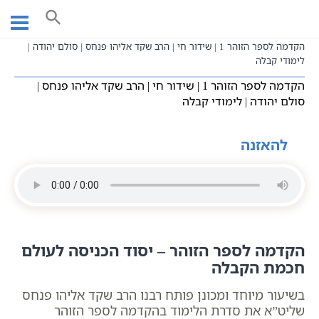
Ski
עמוד ראשי
שיעורי וידאו
שיעורי קבלה כתבי אשלג
t
הקדמה לספר הזוהר
שידורים חיים
conten
הקדמה לספר הזוהר 1 | שידור חי | הרב שקד אליהו פנחס | סולם יהודה |
לימודי קבלה
הקדמה לספר הזוהר 1 | שידור חי | הרב שקד אליהו פנחס |
סולם יהודה | לימודי קבלה
להאזנה
הקדמה לספר הזוהר – יסוד הכניסה לעולם
חכמת הקבלה
בשיעור מיוחד ומכונן פותח רבנו הרב שקד אליהו פנחס
שליט”א את סדרת הלימוד בהקדמה לספר הזוהר