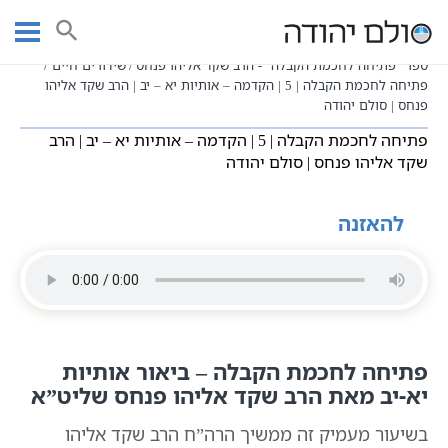
Ski
עמוד ראשי
שיעורי וידאו
שיעורי קבלה כתבי אשלג
t
פתיחה לחכמת הקבלה
conten
ספר "פתיחה לחכמת הקבלה" - הרב שקד אליהו פנחס
שידורים חיים
פתיחה לחכמת הקבלה | 5 | הקדמה – אותיות יא – יב | הרב שקד אליהו
פנחס | סולם יהודה
פתיחה לחכמת הקבלה | 5 | הקדמה – אותיות יא – יב | הרב
שקד אליהו פנחס | סולם יהודה
להאזנה
פתיחה לחכמת הקבלה – ביאור אותיות
יא-יב מאת הרב שקד אליהו פנחס שליט”א
בשיעור מעמיק זה ממשיך הרה”ח הרב שקד אליהו