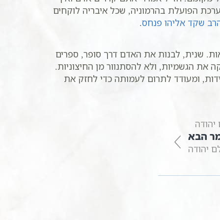
ערכת הפועלת בהרמוניה, שכל איבריה לוקחים
הרב שקד אליהו פנחס
.
. שנית, לבנות את האדם דרך סופר, ספרים
ה את הגשמיות, ולא להסתנוור מן החיצוניות.
דות, ומעודד לתרום לעמותה כדי לחזק את
ר הבא