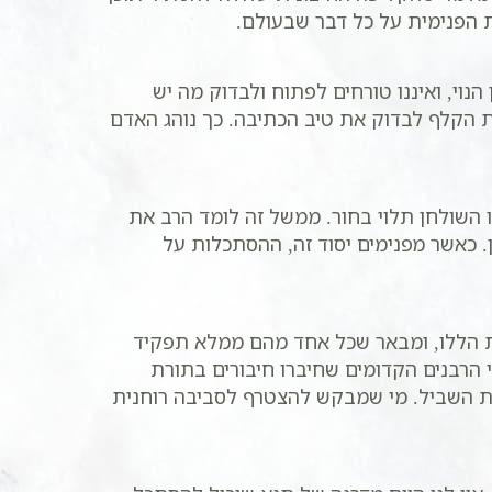
 הפנימית על כל דבר שבעולם.
וי, ואיננו טורחים לפתוח ולבדוק מה יש
ת הקלף לבדוק את טיב הכתיבה. כך נוהג האדם
 השולחן תלוי בחור. ממשל זה לומד הרב את
. כאשר מפנימים יסוד זה, ההסתכלות על
ת הללו, ומבאר שכל אחד מהם ממלא תפקיד
הרבנים הקדומים שחיברו חיבורים בתורת
ת השביל. מי שמבקש להצטרף לסביבה רוחנית