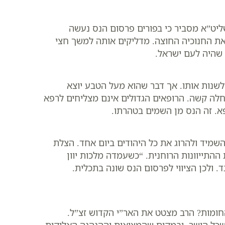
שליט”א מסביר כי בפורים פרסום הנס נעשה
את החנוכיה החוצה. מדליקים אותה למשך חצי
 שהיה לעם ישראל.
לשנות אותו. אך דבר שהוא מעל הטבע יוצא
לה קשה. הרופאים הגדולים אינם מצליחים לרפא
. זה הנס מן השמים בטהרתו.
שמיד ולהרוג את כל היהודים ביום אחד. הצלת
 ההתייוונות הרוחנית. “כשעמדה מלכות יוון
 ולכן הציווי לפרסום הנס שונה בתכלית.
 החומות? הרב מצטט את האר”י הקדוש זצ”ל.