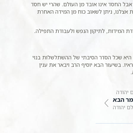
בל החסד אינו אובד מן העולם. שהרי יש חסד
אצלנו, ניתן לשאוב כוח מן המידה האחרת
ודת המידות, לתיקון הנפש ולעבודת התפילה.
ה היא שכל הסדר הסיבתי של ההשתלשלות בנוי
. בשיעור הבא יוסיף הרב ויבאר את ענין
ר הבא