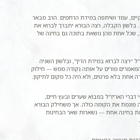
קיים, עמד ושיתפה במידת הרחמים. הרב מבאר
. בלשון הקבלה, רצה הבורא יתברך לברוא את
, שכל אחת מהן נושאת בתוכה גם בחינה של
 “רצה לברוא במידת הדין”, ובלשון השניה
המאמרים מורים על אותה נקודה ממש — חילוק
דה אחת בלא פרטים, ולא היה כל מקום לתיקון.
דברי האריז”ל במבוא שערים ובעץ חיים,
ה פוגמת את הקומה כולה. אך משחילק הבורא
מת בחינה אחת — נשארות שאר הבחינות