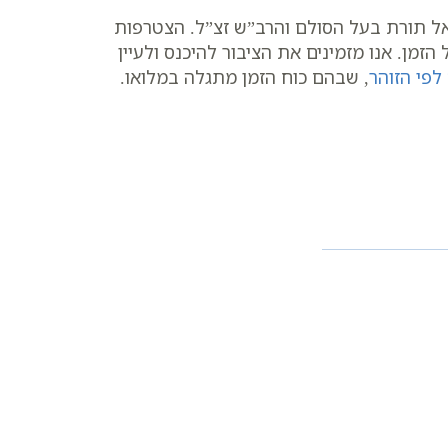
אל תורת בעל הסולם והרב”ש זצ”ל. הצטרפות
השם דרך ניצול הזמן. אנו מזמינים את הציבור להיכנס ולעיין
לפי הזוהר
, שבהם כוח הזמן מתגלה במלואו.