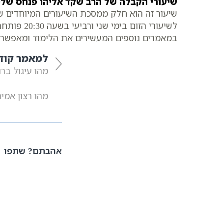
שיעורי הקבלה של הרב שקד אליהו פנחס שלי
שיעור זה הוא חלק ממסכת השיעורים המיוחדים ש
לשיעורי ה
במאמרים נוספים המעשירים את הלימוד ומאפשרי
למאמר קוד
מהו עיגול ברו
מהו רצון אמי
אהבתם? שתפו