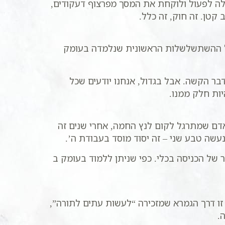
ה לפעול ולוקחת את המסך מפרצוף דעקודים,
 קטן. זה חוק, זה כלל.
 של ההשתשלשלות הראשונית שנלמדה בעומק
ר הקשה. אבל בגדול, אנחנו יודעים שכל
ות חלק ממנו.
 אדם שמתרגל לקום לנץ החמה, אחרי שנים זה
עשה טבע שני – זה יסוד מוסד בעבודת ה’.
ל הכניסה בכלי. כפי שניתן ללמוד בעומק ב
זו דרך הגמרא שמזכירה “לעשות עתים לתורה”,
.