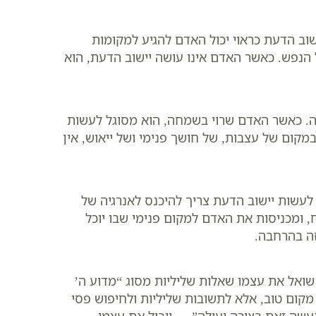
שוב הדעת כראוי יכול האדם להגיע למקומות
ל הנפש. כאשר האדם אינו עושה יישוב הדעת, הוא
חה. כאשר האדם שרוי בשמחה, הוא מסוגל לעשות
קום של עצבות, של חושך פנימי ושל ייאוש, אין
לעשות יישוב הדעת צריך להיכנס לאנרגיה של
 ומכניסות את האדם למקום פנימי שבו יוכל
ה בהרחבה.
ואל את עצמו שאלות שליליות מסוג “מדוע ה’
 מקום טוב, אלא לתשובות שליליות ולחיפוש פסי