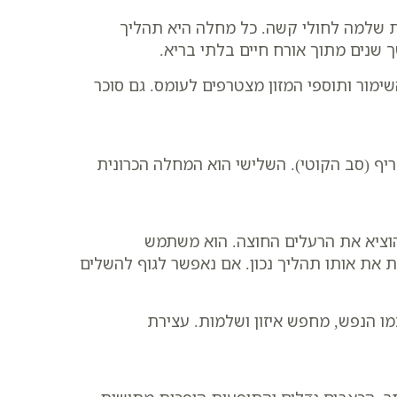
ות שלמה לחולי קשה. כל מחלה היא תהליך
 שנים מתוך אורח חיים בלתי בריא.
שימור ותוספי המזון מצטרפים לעומס. גם סוכר
ף (סב הקוטי). השלישי הוא המחלה הכרונית
להוציא את הרעלים החוצה. הוא משתמש
 את אותו תהליך נכון. אם נאפשר לגוף להשלים
מו הנפש, מחפש איזון ושלמות. עצירת