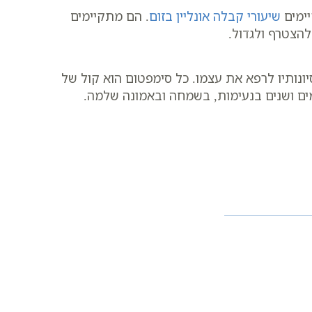
יימים
שיעורי קבלה אונליין בזום
. הם מתקיימים
ונותיו לרפא את עצמו. כל סימפטום הוא קול של
מים ושנים בנעימות, בשמחה ובאמונה שלמה.