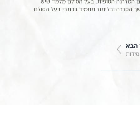
נם המדרגה הסופית. בעל הסולם מלמד שיש
שך הסדרה ובלימוד מתמיד בכתבי בעל הסולם
הבא
סידות