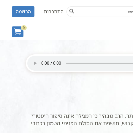
Search Button
S
התחברות
הרשמה
ודה
0
. הרב מבהיר כי המגילה אינה סיפור היסטורי
קדוש, חושפת את הסולם הפנימי הטמון בכתבי