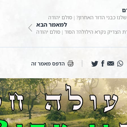
ם
לנו כבני הדור האחרון? | סולם יהודה
למאמר הבא
ת הצדיק נקרא הילולה? הסוד | סולם יהודה
הדפס מאמר זה