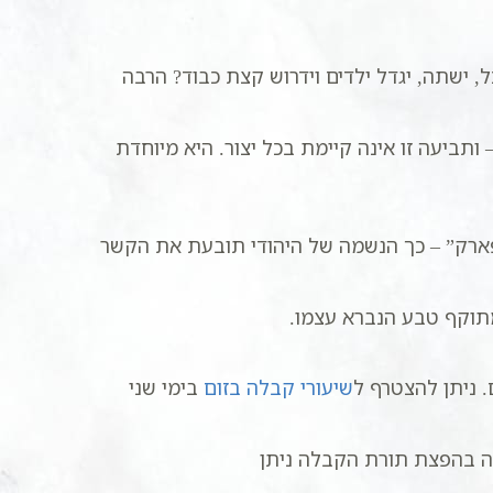
 ישתה, יגדל ילדים וידרוש קצת כבוד? הרבה
תביעה זו אינה קיימת בכל יצור. היא מיוחדת
פארק” – כך הנשמה של היהודי תובעת את הקשר
תוקף טבע הנברא עצמו.
 ניתן להצטרף ל
שיעורי קבלה בזום
בימי שני
ה בהפצת תורת הקבלה ניתן