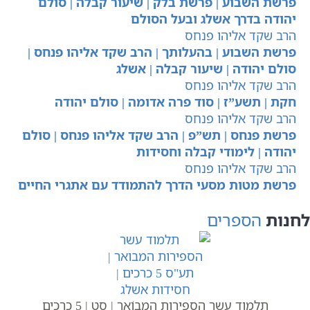
פרשת השבוע | פרשת בלק | שיעור קבלה | סולם
יהודה בדרך אשלג ובעל הסולם
הרב שקד אליהו פנחס
פרשת השבוע | בהעלותך | הרב שקד אליהו פנחס |
סולם יהודה | שיעור קבלה | אשלג
הרב שקד אליהו פנחס
חקת | תשע”ז | סוד פרה אדומה | סולם יהודה
הרב שקד אליהו פנחס
פרשת פנחס | תש”פ | הרב שקד אליהו פנחס | סולם
יהודה | לימודי קבלה וחסידות
הרב שקד אליהו פנחס
פרשת מטות מסעי הדרך להתמודד עם אתגרי החיים
לחנות
הספרים
תלמוד עשר הספירות הַמְבוֹאָר | סט | 5 כרכים