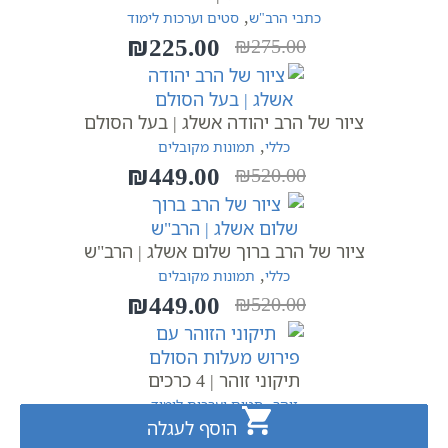
,
כתבי הרב"ש
סטים וערכות לימוד
₪
225.00
₪
275.00
המחיר
המחיר
הנוכחי
המקורי
היה:
הוא:
ציור של הרב יהודה אשלג | בעל הסולם
₪275.00.
₪225.00.
,
כללי
תמונות מקובלים
₪
449.00
₪
520.00
המחיר
המחיר
הנוכחי
המקורי
היה:
הוא:
ציור של הרב ברוך שלום אשלג | הרב"ש
₪520.00.
₪449.00.
,
כללי
תמונות מקובלים
₪
449.00
₪
520.00
המחיר
המחיר
הנוכחי
המקורי
היה:
הוא:
תיקוני זוהר | 4 כרכים
₪520.00.
₪449.00.
,
זוהר
סטים וערכות לימוד
167.00
הוסף לעגלה
הוסף לעגלה
הוסף לעגלה
הוסף לעגלה
הוסף לעגלה
הוסף לעגלה
הוסף לעגלה
הוסף לעגלה
הוסף לעגלה
הוסף לעגלה
הוסף לעגלה
הוסף לעגלה
₪
₪
220.00
המחיר
המחיר