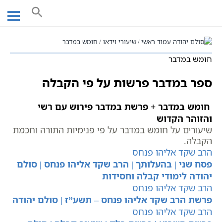
Ski
חומש במדבר
t
conten
עמוד ראשי
שיעורי וידאו
חומש במדבר
חומש במדבר
ספר במדבר פרשות על פי הקבלה
חומש במדבר + פרשת במדבר פירוש עם רשי
והזוהר הקדוש
שיעורים על חומש במדבר על פי פנימיות התורה וחכמת
הקבלה.
הרב שקד אליהו פנחס
פסח שני | בהעלותך | הרב שקד אליהו פנחס | סולם
יהודה לימודי קבלה וחסידות
הרב שקד אליהו פנחס
פרשת הרב שקד אליהו פנחס – תשע”ז | סולם יהודה
הרב שקד אליהו פנחס