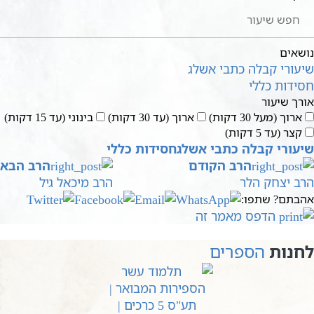
נושאים
שיעורי קבלה כתבי אשלג
חסידות כללי
אורך שיעור
ארוך (מעל 30 דקות)
ארוך (עד 30 דקות)
בינוני (עד 15 דקות)
קצר (עד 5 דקות)
שיעורי קבלה כתבי אשלג
חסידות כללי
הרב הקודם
הרב הבא
הרב יצחק הלר
הרב מיכאל גיל
אהבתם? שתפו:
הדפס מאמר זה
לחנות
הספרים