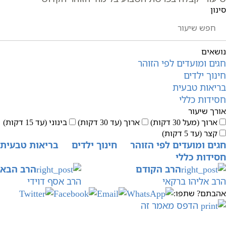
סינון
נושאים
חגים ומועדים לפי הזוהר
חינוך ילדים
בריאות טבעית
חסידות כללי
אורך שיעור
ארוך (מעל 30 דקות)
ארוך (עד 30 דקות)
בינוני (עד 15 דקות)
קצר (עד 5 דקות)
חגים ומועדים לפי הזוהר
חינוך ילדים
בריאות טבעית
חסידות כללי
הרב הקודם
הרב הבא
הרב אליהו ברקאי
הרב אסף דוידי
אהבתם? שתפו:
הדפס מאמר זה