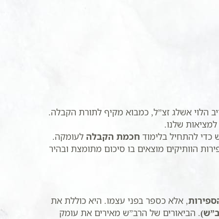
ייב הלוי אשלג זצ”ל, כמבוא מקיף לתורת הקבלה.
מציאות שלנו.
חכמת הקבלה
לעומקה.
ירות
הוותיקים מוצאים בו סיכום מתומצת ובהיר
ספירות
, אלא כספר בפני עצמו. היא כוללת את
ב”ש)
. הביאורים של הרב”ש מאירים את עומק