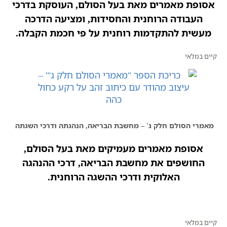
אסופת מאמרים מאת בעל הסולם, העוסקת בדרכי
העבודה הרוחנית והחסידות, ומציעה הדרכה
מעשית להתקדמות רוחנית על פי חכמת הקבלה.​
קיים במלאי
מאמרי הסולם חלק ג' – מחשבת הבריאה, הנהגתה ודרכי השגתה
אסופת מאמרים מעמיקים מאת בעל הסולם,
החושפים את מחשבת הבריאה, דרכי ההנהגה
האלוקית ודרכי ההשגה הרוחנית.
קיים במלאי