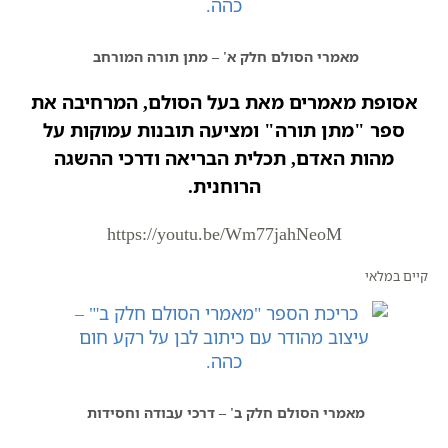
מאמרי הסולם חלק א' – מתן תורה המורחב
אסופת מאמרים מאת בעל הסולם, המרחיבה את
ספר "מתן תורה" ומציעה תובנות עמוקות על
מהות האדם, תכלית הבריאה ודרכי ההשגה
הרוחנית.​
https://youtu.be/Wm77jahNeoM
קיים במלאי
מאמרי הסולם חלק ב' – דרכי עבודה וחסידות