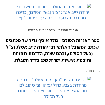
אגרות הסולם – מכתבי בעל הסולם
ספר "אגרות הסולם" כולל אוסף נדיר של מכתבים
שכתב המקובל האלוקי רבי יהודה לייב אשלג זצ"ל
(בעל הסולם), ובהם עצות, הדרכות רוחניות
ותובנות אישיות יקרות מפז בדרך הקבלה.
קיים במלאי