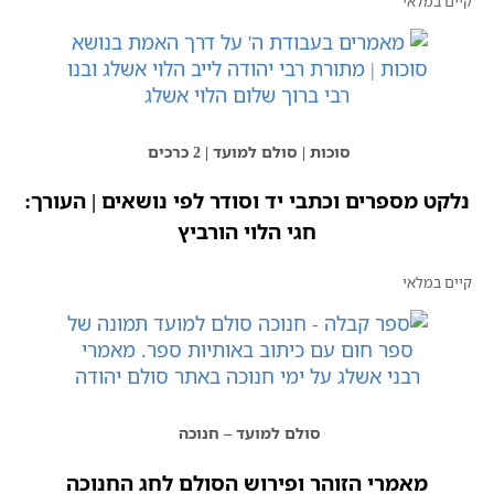
קיים במלאי
סוכות | סולם למועד | 2 כרכים
נלקט מספרים וכתבי יד וסודר לפי נושאים | העורך:
חגי הלוי הורביץ
קיים במלאי
סולם למועד – חנוכה
מאמרי הזוהר ופירוש הסולם לחג החנוכה