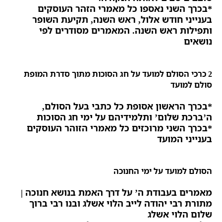
*בכרך השני נאספו כל מאמרי הזהר העוסקים
בענייני חודש אלול,
ראש השנה, תקיעת השופר
ותפילות ראש השנה. המאמרים מסודרים לפי
נושאים
2 כרכי הסולם למועד על חג הסוכות מתוך סדרת המופת
סולם למועד
*בכרך הראשון אסופת כל כתבי בעל הסולם,
ה’ברכת שלום’ ותלמידיהם על ימי חג הסוכות
*בכרך השני מרוכזים כל מאמרי הזוהר העוסקים
בענייני המועד
הסולם למועד על ימי החנוכה
מאמרים בעבודת ה’ על דרך האמת בנושא חנוכה |
מתורת רבי יהודה לייב הלוי אשלג ובנו רבי ברוך
שלום הלוי אשלג