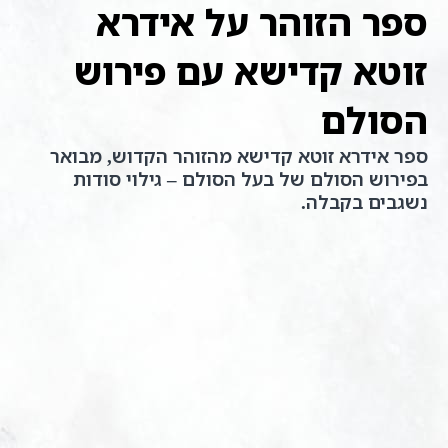
ספר הזוהר על אידרא
זוטא קדישא עם פירוש
הסולם
ספר אידרא זוטא קדישא מהזוהר הקדוש, מבואר
בפירוש הסולם של בעל הסולם – גילוי סודות
נשגבים בקבלה.