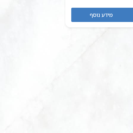
מידע נוסף