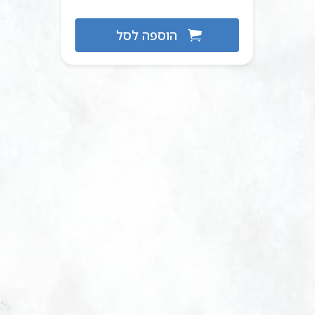
הוספה לסל