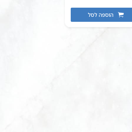
הוספה לסל