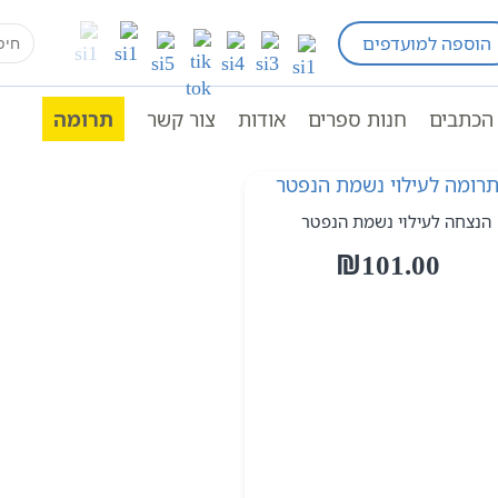
earch
הוספה למועדפים
for:
הכתבים
חנות ספרים
אודות
צור קשר
תרומה
הנצחה לעילוי נשמת הנפטר
₪
101.00