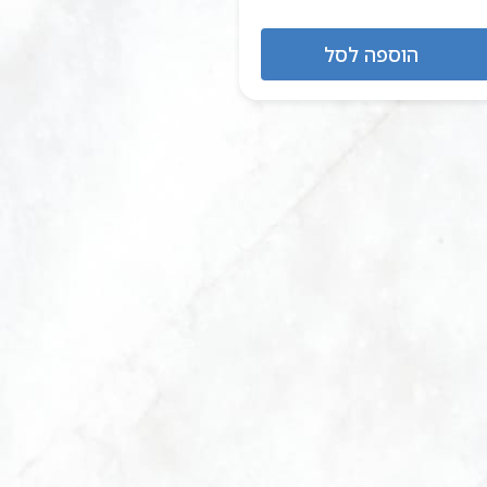
הוספה לסל