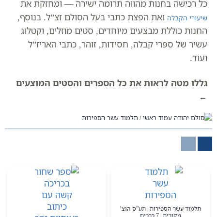
כל רכישה בחנות מהווה תרומה ישירה — ומחזקת את
ואת הפצת כתבי בעל הסולם זצ”ל. בנוסף,
שיעורי הקבלה
החנות כוללת מבצעים מיוחדים, סטים מוזלים, וקטלוג
עשיר של ספרי קבלה, חסידות, זוהר, כתבי האריז”ל
ועוד.
גללו מטה לראות את כל הספרים והסטים המוצעים
←
עמוד ראשי
תלמוד עשר הספירות
תלמוד עשר הספירות | תע”ס הוצ’
מקורית | 7 כרכים