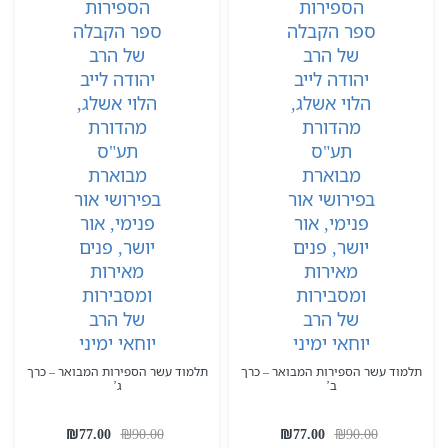
תלמוד עשר הספירות המבואר – כרך
תלמוד עשר הספירות המבואר – כרך
ב’
ג’
המחיר
המחיר
המחיר
המחיר
₪
77.00
₪
90.00
₪
77.00
₪
90.00