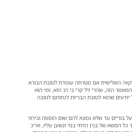
דוקא? השלישית אם מטרתה עומדת לטובת הבורא
אמר הזה, שהרי זיל קרי בי רב הוא, ומי הוא
ל יודעים שהוא לטובת הבריות לנחותם לטובה
על בוריים עד שלא נמצא להם שום הוספה ובירור
ל המשא של בנין הדתי בנוי ונשען עליו, וא”כ