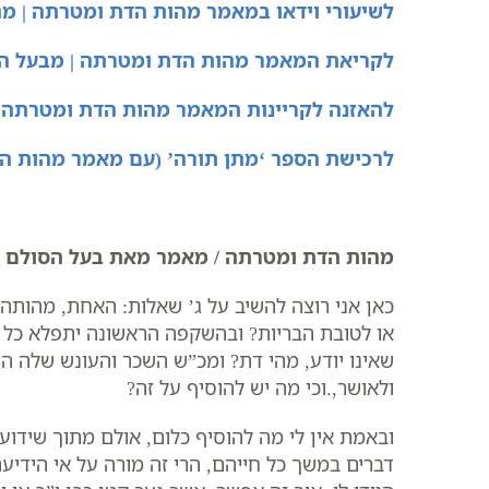
לשיעורי וידאו במאמר מהות הדת ומטרתה | מה
לקריאת המאמר מהות הדת ומטרתה | מבעל הסולם
להאזנה לקריינות המאמר מהות הדת ומטרתה
לרכישת הספר ‘מתן תורה’ (עם מאמר מהות ה
מהות הדת ומטרתה / מאמר מאת בעל הסולם
כאן אני רוצה להשיב על ג’ שאלות: האחת, מהות
או לטובת הבריות? ובהשקפה הראשונה יתפלא כל מעי
שאינו יודע, מהי דת? ומכ”ש השכר והעונש שלה המ
ולאושר,.וכי מה יש להוסיף על זה?
ובאמת אין לי מה להוסיף כלום, אולם מתוך שידוע
דברים במשך כל חייהם, הרי זה מורה על אי הידיע