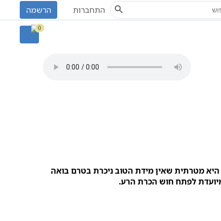
Search Button
S
התחברות
הרשמה
0
היא מטרתית שאין מידת הטוב ניכרת בטרם בואה
מיועדת לפתח חוש הכרת הרע.