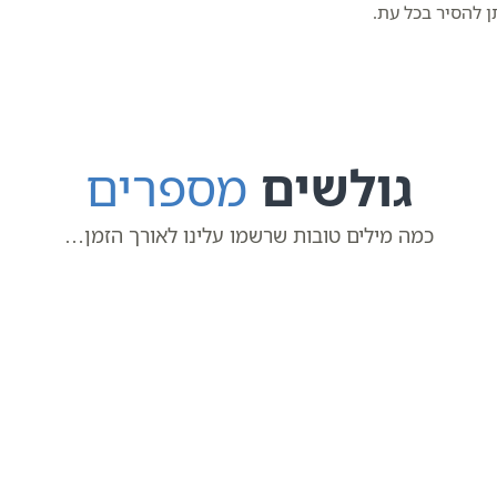
ן להסיר בכל עת.
גולשים
מספרים
כמה מילים טובות שרשמו עלינו לאורך הזמן…