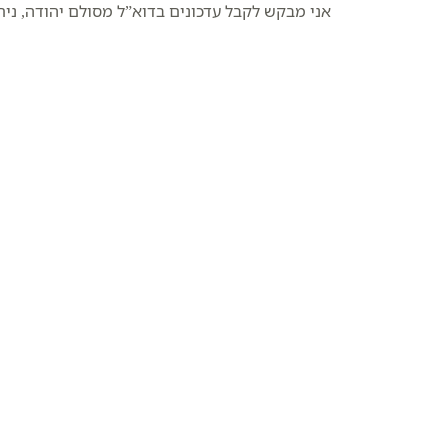
אני מבקש לקבל עדכונים בדוא”ל מסולם יהודה, נית