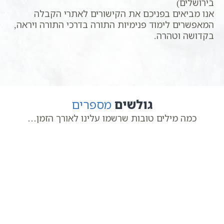
בירושלים)
אנו מביאים בפניכם את הקישורים לאתרי הקבלה
המאפשרים לימוד פנימיות התורה בדרכי התורה ויראה,
בקדושה וטהרה.
גולשים
מספרים
כמה מילים טובות שרשמו עלינו לאורך הזמן…