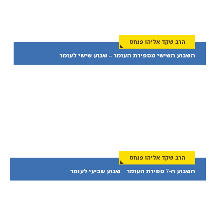
הרב שקד אליהו פנחס
השבוע השישי מספירת העומר – שבוע שישי לעומר
הרב שקד אליהו פנחס
השבוע ה-7 ספירת העומר – שבוע שביעי לעומר