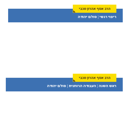
הרב אסף אהרון מכבי
ריפוי רגשי | סולם יהודה
הרב אסף אהרון מכבי
ראש השנה | העבודה הרוחנית | סולם יהודה