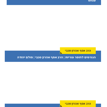
פנחס
הרב אסף אהרון מכבי
הגורמים לחוסר פוריות | הרב אסף אהרון מכבי | סולם יהודה
הרב אסף אהרון מכבי