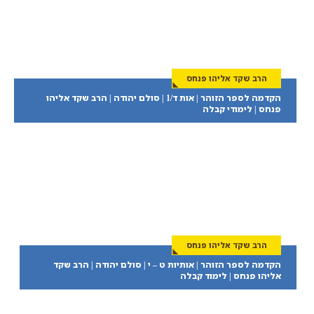
הרב שקד אליהו פנחס
הקדמה לספר הזוהר | אות ד/1 | סולם יהודה | הרב שקד אליהו
פנחס | לימודי קבלה
הרב שקד אליהו פנחס
הקדמה לספר הזוהר | אותיות ט – י | סולם יהודה | הרב שקד
אליהו פנחס | לימוד קבלה