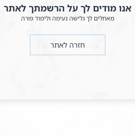
אנו מודים לך על הרשמתך לאתר
מאחלים לך גלישה נעימה ולימוד פורה
חזרה לאתר