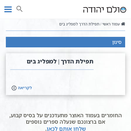
Ski
t
חיפוש
conten
עמוד ראשי
תפילת הדרך למפליג בים
סינון
תפילת הדרך | למפליג בים
לקריאה
החומרים בעמוד האוצר מתעדכנים על בסיס קבוע,
אם ברצונכם שנעלה ספרים נוספים
שלחו אותם לכאן
.