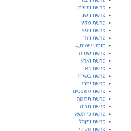
פרשת וישלח
פרשת וישב
פרשת מקץ
פרשת ויגש
פרשת ויחי
חומש שמות
פרשת שמות
פרשת וארא
פרשת בא
פרשת בשלח
פרשת יתרו
פרשת משפטים
פרשת תרומה
פרשת תצוה
פרשת כי תשא
פרשת ויקהל
פרשת פקודי