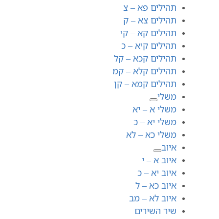
תהילים פא – צ
תהילים צא – ק
תהילים קא – קי
תהילים קיא – כ
תהילים קכא – קל
תהילים קלא – קמ
תהילים קמא – קן
משלי
משלי א – יא
משלי יא – כ
משלי כא – לא
איוב
איוב א – י
איוב יא – כ
איוב כא – ל
איוב לא – מב
שיר השירים