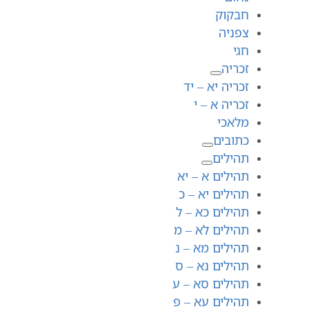
חבקוק
צפניה
חגי
זכריה
זכריה יא – יד
זכריה א – י
מלאכי
כתובים
תהילים
תהילים א – יא
תהילים יא – כ
תהילים כא – ל
תהילים לא – מ
תהילים מא – נ
תהילים נא – ס
תהילים סא – ע
תהילים עא – פ