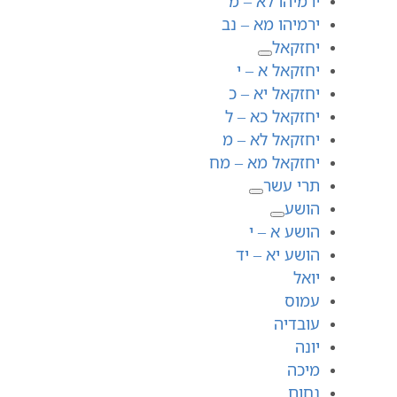
ירמיהו לא – מ
ירמיהו מא – נב
יחזקאל
יחזקאל א – י
יחזקאל יא – כ
יחזקאל כא – ל
יחזקאל לא – מ
יחזקאל מא – מח
תרי עשר
הושע
הושע א – י
הושע יא – יד
יואל
עמוס
עובדיה
יונה
מיכה
נחום