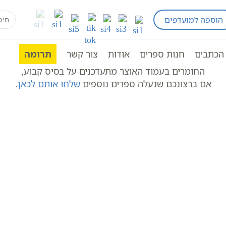
earch
הוספה למועדפים
for:
הכתבים
חנות ספרים
אודות
צור קשר
תרומה
החומרים בעמוד האוצר מתעדכנים על בסיס קבוע,
אם ברצונכם שנעלה ספרים נוספים
שלחו אותם לכאן
.