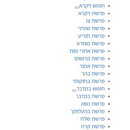
חומש ויקרא
פרשת ויקרא
פרשת צו
פרשת שמיני
פרשת תזריע
פרשת מצורע
פרשת אחרי מות
פרשת קדושים
פרשת אמור
פרשת בהר
פרשת בחוקותי
חומש במדבר
פרשת במדבר
פרשת נשא
פרשת בהעלותך
פרשת שלח
פרשת קרח