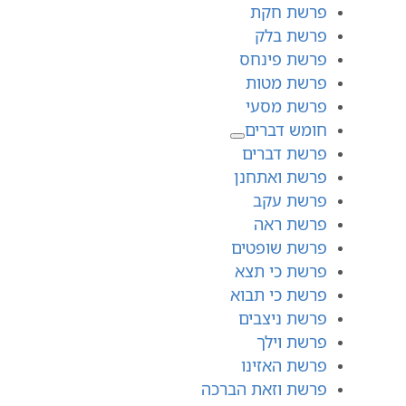
פרשת חקת
פרשת בלק
פרשת פינחס
פרשת מטות
פרשת מסעי
חומש דברים
פרשת דברים
פרשת ואתחנן
פרשת עקב
פרשת ראה
פרשת שופטים
פרשת כי תצא
פרשת כי תבוא
פרשת ניצבים
פרשת וילך
פרשת האזינו
פרשת וזאת הברכה