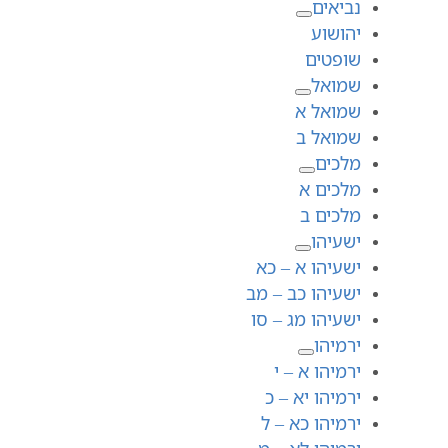
נביאים
יהושוע
שופטים
שמואל
שמואל א
שמואל ב
מלכים
מלכים א
מלכים ב
ישעיהו
ישעיהו א – כא
ישעיהו כב – מב
ישעיהו מג – סו
ירמיהו
ירמיהו א – י
ירמיהו יא – כ
ירמיהו כא – ל