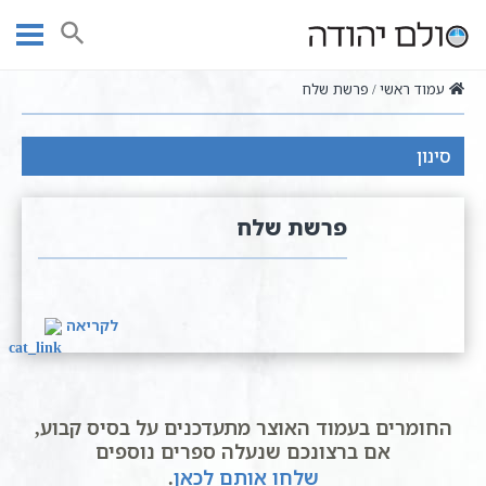
Ski
t
חיפוש
conten
עמוד ראשי
פרשת שלח
סינון
פרשת שלח
לקריאה
החומרים בעמוד האוצר מתעדכנים על בסיס קבוע,
אם ברצונכם שנעלה ספרים נוספים
שלחו אותם לכאן
.