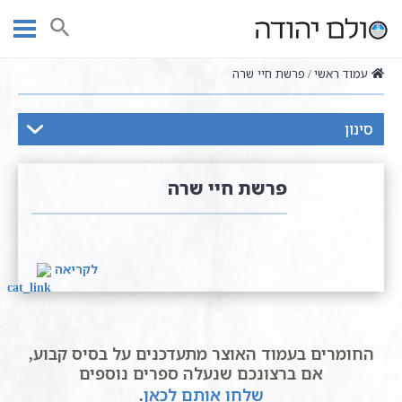
Ski
t
חיפוש
conten
עמוד ראשי
פרשת חיי שרה
סינון
פרשת חיי שרה
לקריאה
החומרים בעמוד האוצר מתעדכנים על בסיס קבוע,
אם ברצונכם שנעלה ספרים נוספים
שלחו אותם לכאן
.